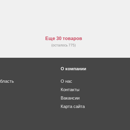
Еще 30 товаров
(осталось 775)
О компании
область
О нас
Контакты
Вакансии
Карта сайта