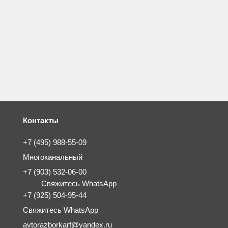
Контакты
+7 (495) 988-55-09
Многоканальный
+7 (903) 532-06-00
Свяжитесь WhatsApp
+7 (925) 504-95-44
Свяжитесь WhatsApp
avtorazborkarf@yandex.ru