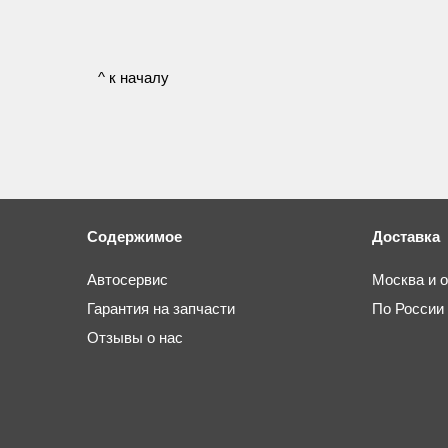
^ к началу
Содержимое
Доставка
Автосервис
Москва и 
Гарантия на запчасти
По России
Отзывы о нас