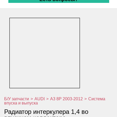
Б/У запчасти
>
AUDI
>
A3 8P 2003-2012
>
Система
впуска и выпуска
Радиатор интеркулера 1,4 во